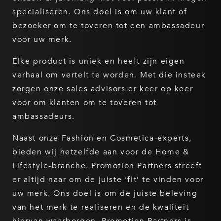
specialiseren. Ons doel is om uw klant of
bezoeker om te toveren tot een ambassadeur
voor uw merk.
Elke product is uniek en heeft zijn eigen
verhaal om vertelt te worden. Met die insteek
zorgen onze sales advisors er keer op keer
voor om klanten om te toveren tot
ambassadeurs.
Naast onze Fashion en Cosmetica-experts,
bieden wij hetzelfde aan voor de Home &
Lifestyle-branche. Promotion Partners streeft
er altijd naar om de juiste ‘fit’ te vinden voor
uw merk. Ons doel is om de juiste beleving
van het merk te realiseren en de kwaliteit