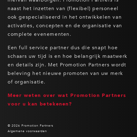
hiervan waarborgen. Promotion Partners is
naast het inzetten van (flexibel) personeel
ook gespecialiseerd in het ontwikkelen van
activaties, concepten en de organisatie van
complete evenementen.
Een full service partner dus die snapt hoe
schaars uw tijd is en hoe belangrijk maatwerk
en details zijn. Met Promotion Partners wordt
beleving het nieuwe promoten van uw merk
of organisatie.
Meer weten over wat Promotion Partners
voor u kan betekenen?
© 2026 Promotion Partners
Algemene voorwaarden