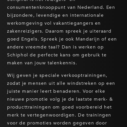
consumentenknooppunt van Nederland. Een
bijzondere, levendige en internationale
werkomgeving vol vakantiegangers en
zakenreizigers. Daarom spreek je uiteraard
goed Engels. Spreek je ook Mandarijn of een
andere vreemde taal? Dan is werken op
Schiphol de perfecte kans om gebruik te
maken van jouw talenkennis.
Wij geven je speciale verkooptrainingen,
zodat je mensen uit alle windstreken op een
juiste manier leert benaderen. Voor elke
nieuwe promotie volg je de laatste merk- &
producttrainingen om goed voorbereid het
merk te vertegenwoordigen. De trainingen
voor de promoties worden gegeven door