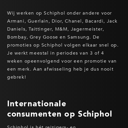
Wij werken op Schiphol onder andere voor
Armani, Guerlain, Dior, Chanel, Bacardi, Jack
Daniels, Taittinger, M&M, Jagermeister,
Bombay, Grey Goose en Samsung. De
promoties op Schiphol volgen elkaar snel op.
Je werkt meestal in periodes van 3 of 4
weken opeenvolgend voor een promotie van
een merk. Aan afwisseling heb je dus nooit
gebrek!
Internationale
consumenten op Schiphol
Schiphol is hét reizigers- en