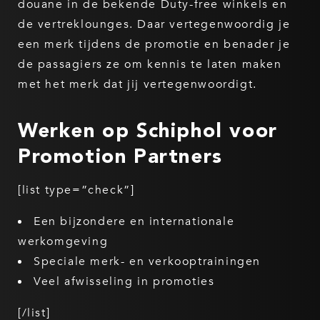
douane in de bekende Duty-free winkels en
de vertreklounges. Daar vertegenwoordig je
een merk tijdens de promotie en benader je
de passagiers ze om kennis te laten maken
met het merk dat jij vertegenwoordigt.
Werken op Schiphol voor
Promotion Partners
[list type=”check”]
Een bijzondere en internationale
werkomgeving
Speciale merk- en verkooptrainingen
Veel afwisseling in promoties
[/list]